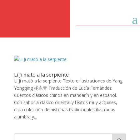
Li Ji mató a la serpiente
Li Ji mató a la serpiente Texto e ilustraciones de Yang
Yongqing 杨永青 Traducción de Lucía Fernández
Cuentos clásicos chinos en mandarín y en español.
Con sabor a clásico oriental y textos muy actuales,
esta colección de historias tradicionales ilustradas
alumbra y...