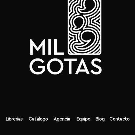
Librerias
Catálogo
Agencia
Equipo
Blog
Contacto