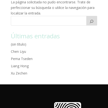
La página solicitada no pudo encontrarse. Trate de
perfeccionar su búsqueda o utilice la navegación para
localizar la entrada.
Últimas entradas
(sin título)
Chen Liyu
Pema Tseden
Liang Hong
Xu Zechen