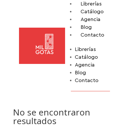
Librerías
Catálogo
Agencia
Blog
Contacto
Librerías
Catálogo
Agencia
Blog
Contacto
No se encontraron
resultados