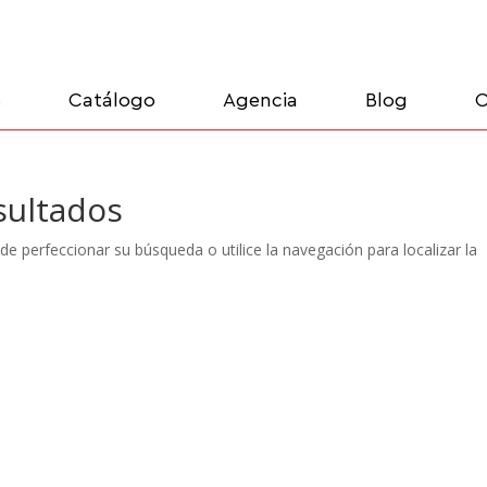
s
Catálogo
Agencia
Blog
C
sultados
de perfeccionar su búsqueda o utilice la navegación para localizar la