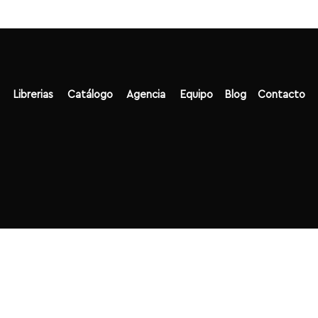
Librerias
Catálogo
Agencia
Equipo
Blog
Contacto