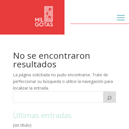
No se encontraron
resultados
La página solicitada no pudo encontrarse. Trate de
perfeccionar su búsqueda o utilice la navegación para
localizar la entrada.
Últimas entradas
(sin título)