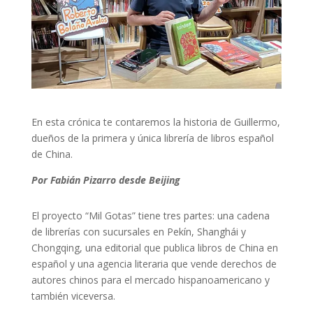
En esta crónica te contaremos la historia de Guillermo,
dueños de la primera y única librería de libros español
de China.
Por Fabián Pizarro desde Beijing
El proyecto “Mil Gotas” tiene tres partes: una cadena
de librerías con sucursales en Pekín, Shanghái y
Chongqing, una editorial que publica libros de China en
español y una agencia literaria que vende derechos de
autores chinos para el mercado hispanoamericano y
también viceversa.