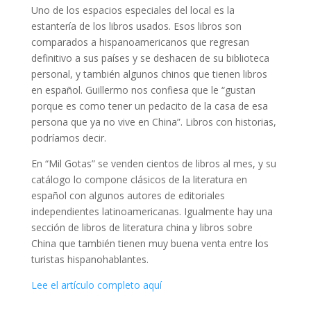
Uno de los espacios especiales del local es la
estantería de los libros usados. Esos libros son
comparados a hispanoamericanos que regresan
definitivo a sus países y se deshacen de su biblioteca
personal, y también algunos chinos que tienen libros
en español. Guillermo nos confiesa que le “gustan
porque es como tener un pedacito de la casa de esa
persona que ya no vive en China”. Libros con historias,
podríamos decir.
En “Mil Gotas” se venden cientos de libros al mes, y su
catálogo lo compone clásicos de la literatura en
español con algunos autores de editoriales
independientes latinoamericanas. Igualmente hay una
sección de libros de literatura china y libros sobre
China que también tienen muy buena venta entre los
turistas hispanohablantes.
Lee el artículo completo aquí