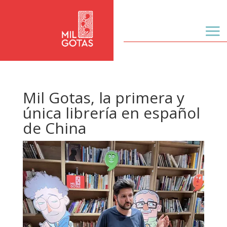
Mil Gotas, la primera y
única librería en español
de China