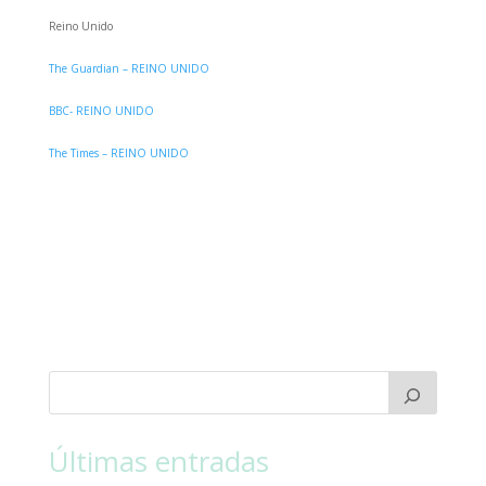
Reino Unido
The Guardian – REINO UNIDO
BBC- REINO UNIDO
The Times – REINO UNIDO
Últimas entradas