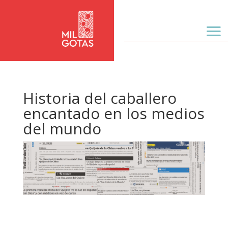
Historia del caballero
encantado en los medios
del mundo