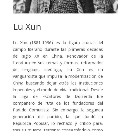
Lu Xun
Lu Xun (1881-1936) es la figura crucial del
campo literario durante las primeras décadas
del siglo XX en China. Renovador de la
literatura en sus temas y formas, reformador
de lenguaje, ideólogo, Lu Xun es un
vanguardista que impulsa la modernización de
China buscando dejar atrás las instituciones
imperiales y el modo de vida tradicional. Desde
la Liga de Escritores de Izquierda fue
compañero de ruta de los fundadores del
Partido Comunista. Sin embargo, la segunda
generación del partido, la que fundó la
República Popular, lo rechazó y criticó para,
tras su muerte, terminar consagrándolo como