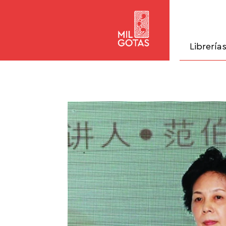
Librería