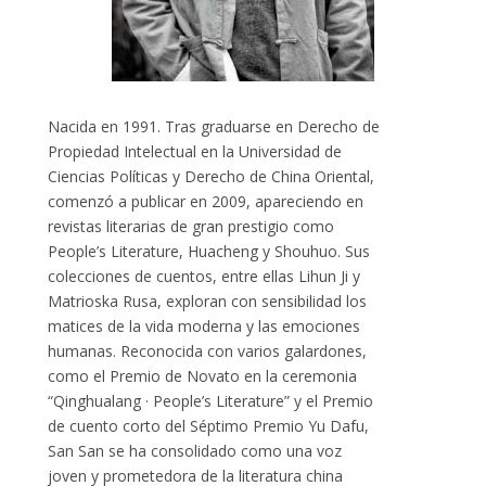
Nacida en 1991. Tras graduarse en Derecho de
Propiedad Intelectual en la Universidad de
Ciencias Políticas y Derecho de China Oriental,
comenzó a publicar en 2009, apareciendo en
revistas literarias de gran prestigio como
People’s Literature, Huacheng y Shouhuo. Sus
colecciones de cuentos, entre ellas Lihun Ji y
Matrioska Rusa, exploran con sensibilidad los
matices de la vida moderna y las emociones
humanas. Reconocida con varios galardones,
como el Premio de Novato en la ceremonia
“Qinghualang · People’s Literature” y el Premio
de cuento corto del Séptimo Premio Yu Dafu,
San San se ha consolidado como una voz
joven y prometedora de la literatura china