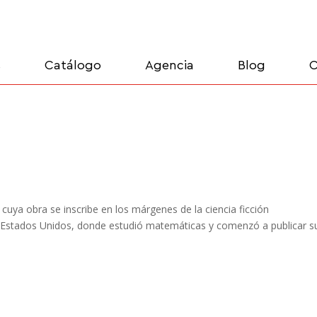
s
Catálogo
Agencia
Blog
C
cuya obra se inscribe en los márgenes de la ciencia ficción
a Estados Unidos, donde estudió matemáticas y comenzó a publicar s