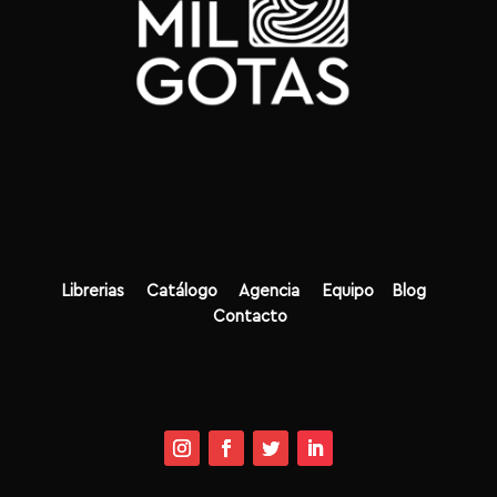
Librerias
Catálogo
Agencia
Equipo
Blog
Contacto