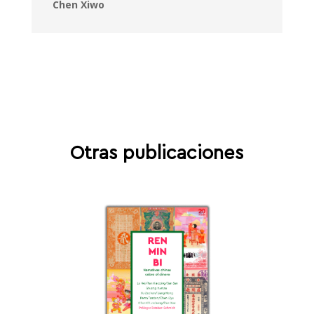
Chen Xiwo
Otras publicaciones