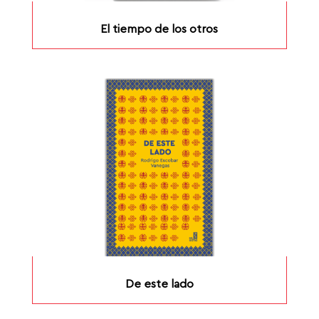
El tiempo de los otros
De este lado