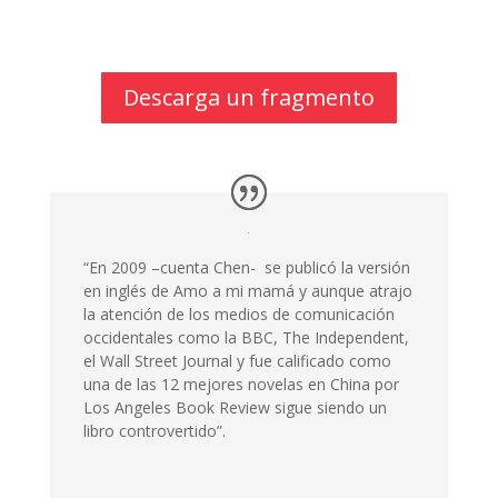
Descarga un fragmento
“En 2009 –cuenta Chen- se publicó la versión
en inglés de Amo a mi mamá y aunque atrajo
la atención de los medios de comunicación
occidentales como la BBC, The Independent,
el Wall Street Journal y fue calificado como
una de las 12 mejores novelas en China por
Los Angeles Book Review sigue siendo un
libro controvertido”.