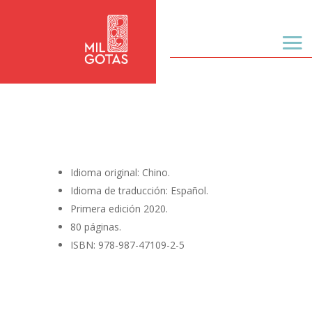
Idioma original: Chino.
Idioma de traducción: Español.
Primera edición 2020
.
80 páginas.
ISBN: 978-987-47109-2-5