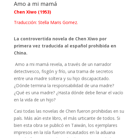
Amo a mi mamá
Chen Xiwo
(1953)
Traducción: Stella Maris Gomez.
La controvertida novela de Chen Xiwo por
primera vez traducida al español prohibida en
China.
Amo a mi mamá revela, a través de un narrador
detectivesco, fisgón y frío, una trama de secretos
entre una madre soltera y su hijo discapacitado.
¿Dónde termina la responsabilidad de una madre?
¿Qué es una madre? ¿Hasta dónde debe llenar el vacío
en la vida de un hijo?
Casi todas las novelas de Chen fueron prohibidas en su
país. Más aún este libro, el más urticante de todos. Si
bien esta obra se publicó en Taiwán, los ejemplares
impresos en la isla fueron incautados en la aduana