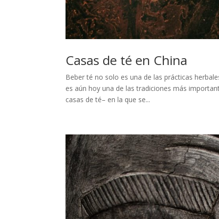
Casas de té en China
Beber té no solo es una de las prácticas herbale
es aún hoy una de las tradiciones más importan
casas de té– en la que se...