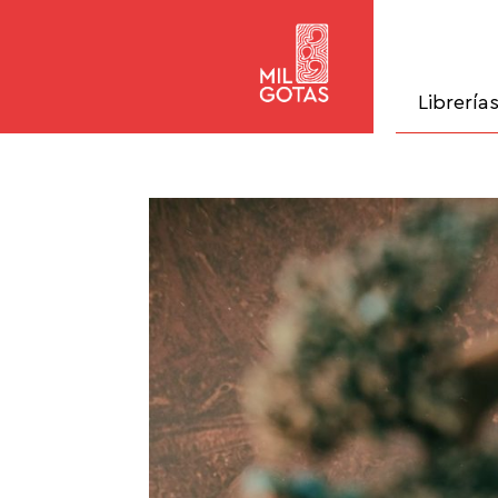
Librería