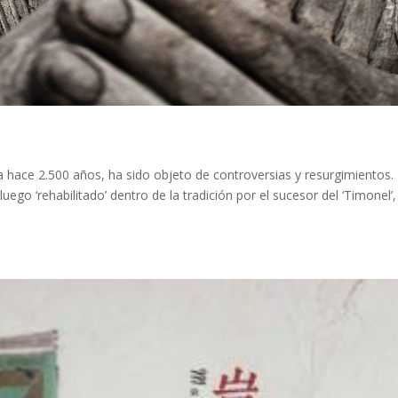
 hace 2.500 años, ha sido objeto de controversias y resurgimientos.
go ‘rehabilitado’ dentro de la tradición por el sucesor del ‘Timonel’,