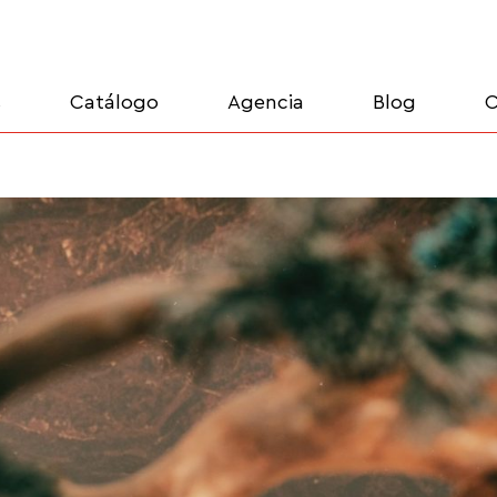
s
Catálogo
Agencia
Blog
C