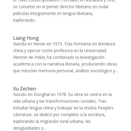
se convirtió en el primer director tibetano en rodar
películas íntegramente en lengua tibetana,
explorando...
Liang Hong
Nacida en Henan en 1973. Tras formarse en literatura
china y ejercer como profesora en la Universidad
Renmin de Pekín, ha combinado la investigación
académica con la narrativa literaria, produciendo obras
que mezclan memoria personal, análisis sociológico y...
Xu Zechen
Nacido en Donghai en 1978. Su obra se centra en la
vida urbana y las transformaciones sociales. Tras
estudiar lengua china y trabajar en la revista People’s
Literature, se dedicó por completo a la escritura,
explorando la migración rural-urbana, las
desigualdades y...