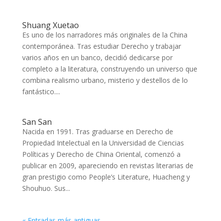
Shuang Xuetao
Es uno de los narradores más originales de la China
contemporánea. Tras estudiar Derecho y trabajar
varios años en un banco, decidió dedicarse por
completo a la literatura, construyendo un universo que
combina realismo urbano, misterio y destellos de lo
fantástico....
San San
Nacida en 1991. Tras graduarse en Derecho de
Propiedad Intelectual en la Universidad de Ciencias
Políticas y Derecho de China Oriental, comenzó a
publicar en 2009, apareciendo en revistas literarias de
gran prestigio como People’s Literature, Huacheng y
Shouhuo. Sus...
« Entradas más antiguas