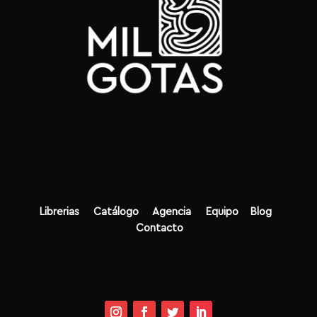
Librerias
Catálogo
Agencia
Equipo
Blog
Contacto