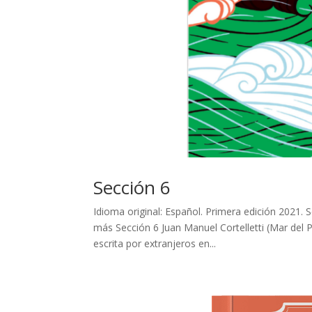
Sección 6
Idioma original: Español. Primera edición 2021.
más Sección 6 Juan Manuel Cortelletti (Mar del Pla
escrita por extranjeros en...