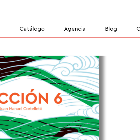
s
Catálogo
Agencia
Blog
C