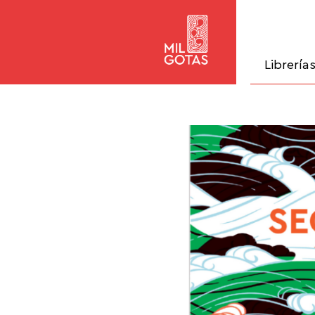
Librería