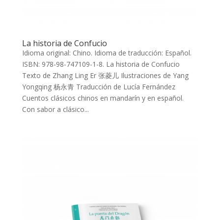
La historia de Confucio
Idioma original: Chino. Idioma de traducción: Español.
ISBN: 978-98-747109-1-8. La historia de Confucio
Texto de Zhang Ling Er 张菱儿 Ilustraciones de Yang
Yongqing 杨永青 Traducción de Lucía Fernández
Cuentos clásicos chinos en mandarín y en español.
Con sabor a clásico...