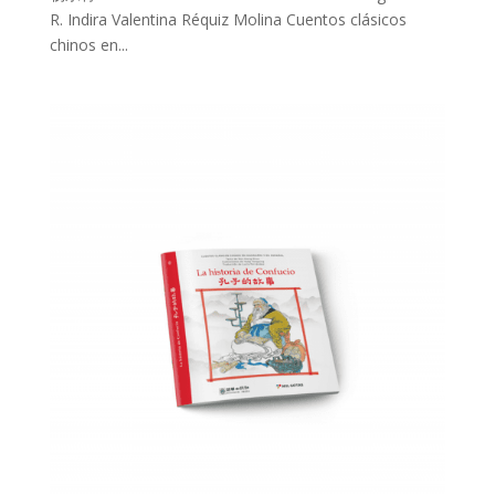
R. Indira Valentina Réquiz Molina Cuentos clásicos
chinos en...