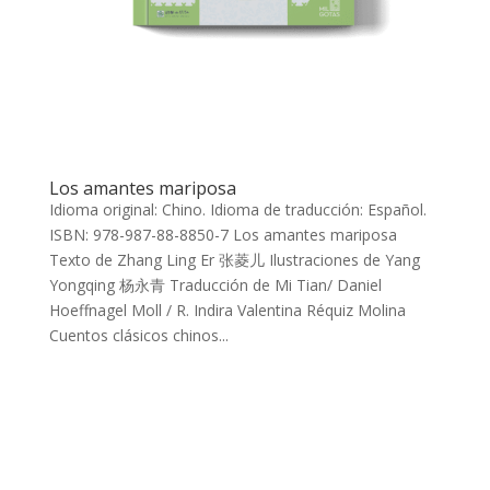
Los amantes mariposa
Idioma original: Chino. Idioma de traducción: Español.
ISBN: 978-987-88-8850-7 Los amantes mariposa
Texto de Zhang Ling Er 张菱儿 Ilustraciones de Yang
Yongqing 杨永青 Traducción de Mi Tian/ Daniel
Hoeffnagel Moll / R. Indira Valentina Réquiz Molina
Cuentos clásicos chinos...