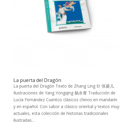
La puerta del Dragón
La puerta del Dragón Texto de Zhang Ling Er 张菱儿
Ilustraciones de Yang Yongqing 杨永青 Traducción de
Lucía Fernández Cuentos clásicos chinos en mandarín
y en español. Con sabor a clásico oriental y textos muy
actuales, esta colección de historias tradicionales
ilustradas...